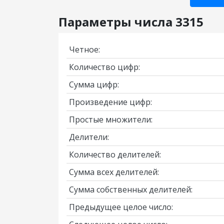
Параметры числа 3315
Четное:
Количество цифр:
Сумма цифр:
Произведение цифр:
Простые множители:
Делители:
Количество делителей:
Сумма всех делителей:
Сумма собственных делителей:
Предыдущее целое число: