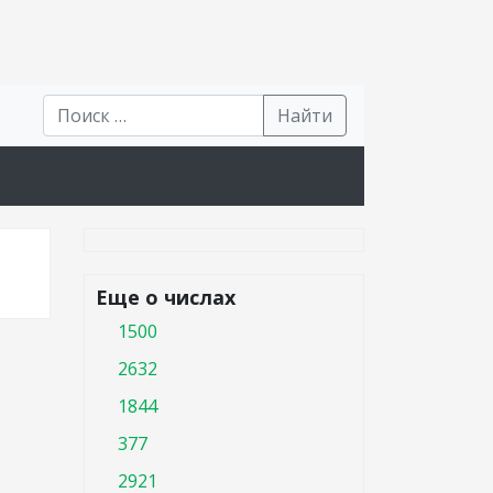
Найти
Еще о числах
1500
2632
1844
377
2921