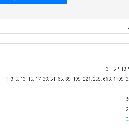
3 * 5 * 13 
1, 3, 5, 13, 15, 17, 39, 51, 65, 85, 195, 221, 255, 663, 1105, 
6
2
3