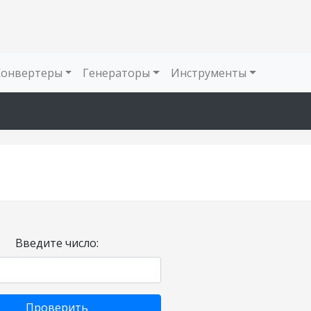
Конвертеры
Генераторы
Инструменты
Введите число:
Проверить