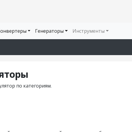
Конвертеры
Генераторы
Инструменты
яторы
лятор по категориям.