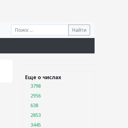
Найти
Еще о числах
3798
2956
638
2853
3445