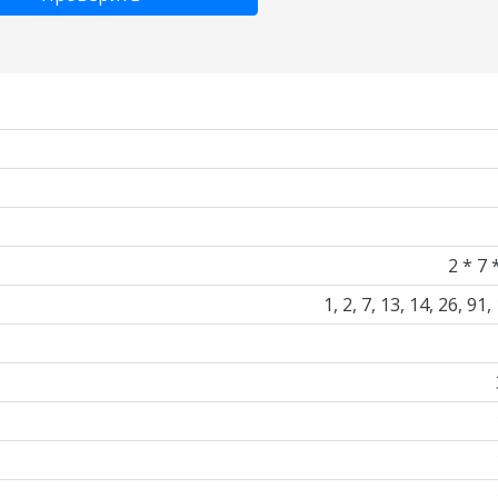
2 * 7 
1, 2, 7, 13, 14, 26, 91,