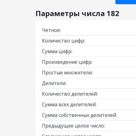
Параметры числа 182
Четное:
Количество цифр:
Сумма цифр:
Произведение цифр:
Простые множители:
Делители:
Количество делителей:
Сумма всех делителей:
Сумма собственных делителей:
Предыдущее целое число: