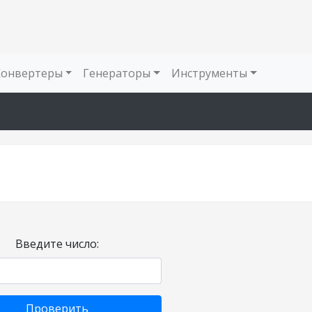
Конвертеры
Генераторы
Инструменты
Введите число:
Проверить