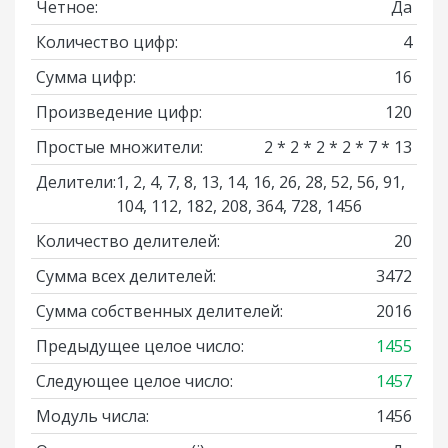
Четное:
Да
Количество цифр:
4
Сумма цифр:
16
Произведение цифр:
120
Простые множители:
2 * 2 * 2 * 2 * 7 * 13
Делители:
1, 2, 4, 7, 8, 13, 14, 16, 26, 28, 52, 56, 91,
104, 112, 182, 208, 364, 728, 1456
Количество делителей:
20
Сумма всех делителей:
3472
Сумма собственных делителей:
2016
Предыдущее целое число:
1455
Следующее целое число:
1457
Модуль числа:
1456