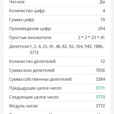
Четное:
Да
Количество цифр:
4
Сумма цифр:
19
Произведение цифр:
294
Простые множители:
2 * 2 * 23 * 41
Делители:
1, 2, 4, 23, 41, 46, 82, 92, 164, 943, 1886,
3772
Количество делителей:
12
Сумма всех делителей:
7056
Сумма собственных делителей:
3284
Предыдущее целое число:
3771
Следующее целое число:
3773
Модуль числа:
3772