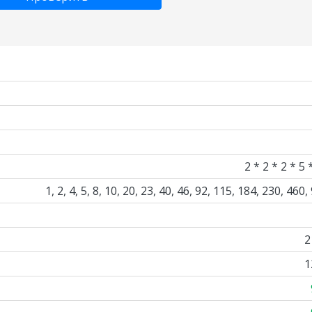
2 * 2 * 2 * 5 
1, 2, 4, 5, 8, 10, 20, 23, 40, 46, 92, 115, 184, 230, 460,
2
1