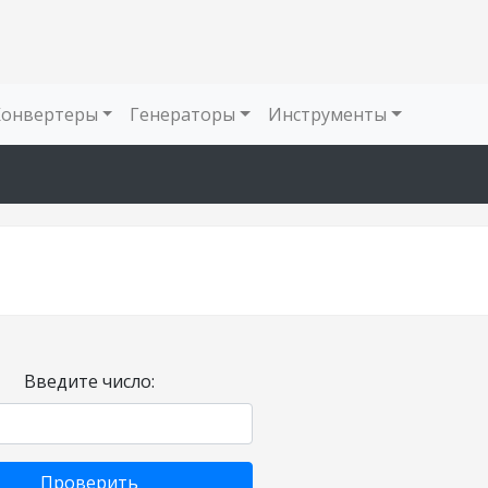
Конвертеры
Генераторы
Инструменты
Введите число:
Проверить