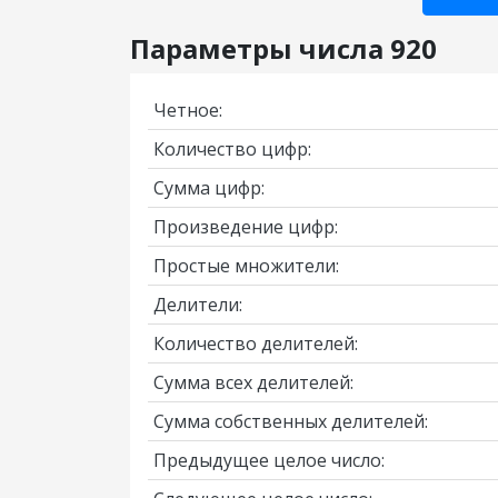
Параметры числа 920
Четное:
Количество цифр:
Сумма цифр:
Произведение цифр:
Простые множители:
Делители:
Количество делителей:
Сумма всех делителей:
Сумма собственных делителей:
Предыдущее целое число: