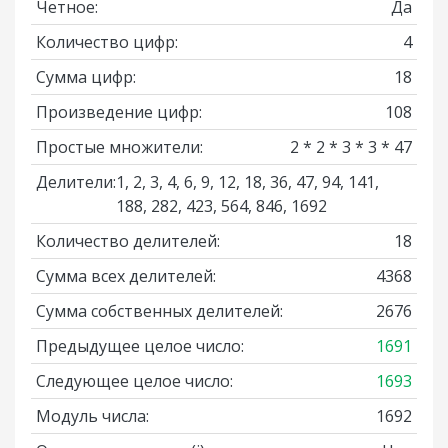
Четное:
Да
Количество цифр:
4
Сумма цифр:
18
Произведение цифр:
108
Простые множители:
2 * 2 * 3 * 3 * 47
Делители:
1, 2, 3, 4, 6, 9, 12, 18, 36, 47, 94, 141,
188, 282, 423, 564, 846, 1692
Количество делителей:
18
Сумма всех делителей:
4368
Сумма собственных делителей:
2676
Предыдущее целое число:
1691
Следующее целое число:
1693
Модуль числа:
1692