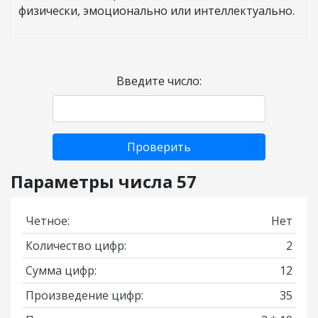
физически, эмоционально или интеллектуально.
Введите число:
Проверить
Параметры числа 57
Четное:
Нет
Количество цифр:
2
Сумма цифр:
12
Произведение цифр:
35