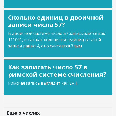
Сколько единиц в двоичной
записи числа 57?
В двоичной системе число 57 записывается как
111001, и так как количество единиц в такой
записи равно 4, оно считается Злым.
Как записать число 57 в
римской системе счисления?
Римская запись выглядит как LVII.
Еще о числах