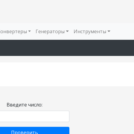
Конвертеры
Генераторы
Инструменты
Введите число:
Проверить