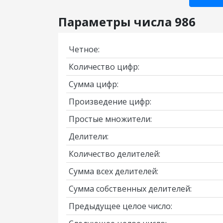
Параметры числа 986
Четное:
Количество цифр:
Сумма цифр:
Произведение цифр:
Простые множители:
Делители:
Количество делителей:
Сумма всех делителей:
Сумма собственных делителей:
Предыдущее целое число: