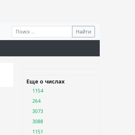
Найти
Еще о числах
1154
264
3073
3088
1151