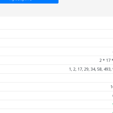
2 * 17 
1, 2, 17, 29, 34, 58, 493,
1