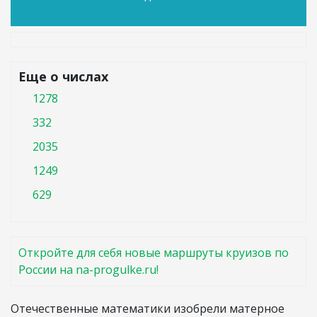
Еще о числах
1278
332
2035
1249
629
Откройте для себя новые маршруты круизов по
России на na-progulke.ru!
Отечественные математики изобрели матерное