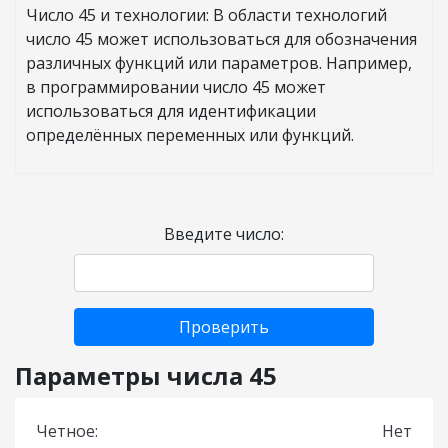
Число 45 и технологии: В области технологий
число 45 может использоваться для обозначения
различных функций или параметров. Например,
в программировании число 45 может
использоваться для идентификации
определённых переменных или функций.
Введите число:
Проверить
Параметры числа 45
Четное:
Нет