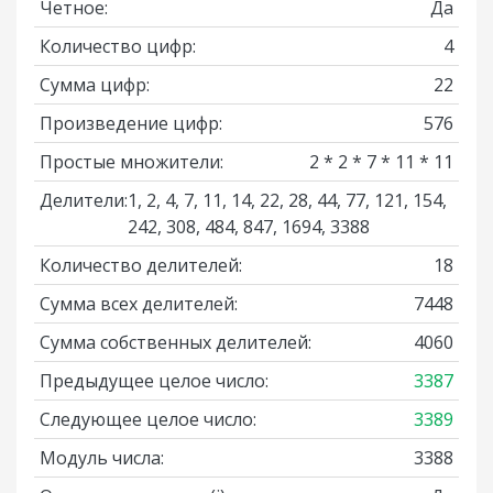
Четное:
Да
Количество цифр:
4
Сумма цифр:
22
Произведение цифр:
576
Простые множители:
2 * 2 * 7 * 11 * 11
Делители:
1, 2, 4, 7, 11, 14, 22, 28, 44, 77, 121, 154,
242, 308, 484, 847, 1694, 3388
Количество делителей:
18
Сумма всех делителей:
7448
Сумма собственных делителей:
4060
Предыдущее целое число:
3387
Следующее целое число:
3389
Модуль числа:
3388