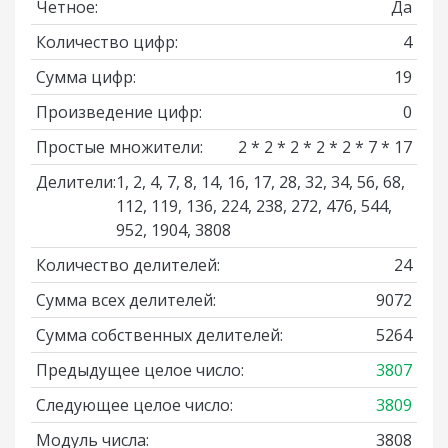
Четное:
Да
Количество цифр:
4
Сумма цифр:
19
Произведение цифр:
0
Простые множители:
2 * 2 * 2 * 2 * 2 * 7 * 17
Делители:
1, 2, 4, 7, 8, 14, 16, 17, 28, 32, 34, 56, 68,
112, 119, 136, 224, 238, 272, 476, 544,
952, 1904, 3808
Количество делителей:
24
Сумма всех делителей:
9072
Сумма собственных делителей:
5264
Предыдущее целое число:
3807
Следующее целое число:
3809
Модуль числа:
3808