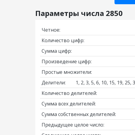
Параметры числа 2850
Четное:
Количество цифр:
Сумма цифр:
Произведение цифр:
Простые множители:
Делители:
1, 2, 3, 5, 6, 10, 15, 19, 25
Количество делителей:
Сумма всех делителей:
Сумма собственных делителей:
Предыдущее целое число: