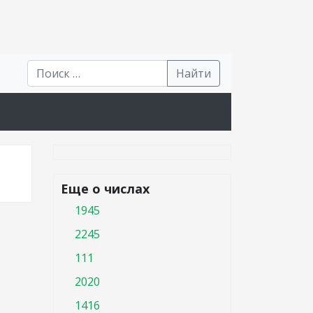
Найти
Еще о числах
1945
2245
111
2020
1416