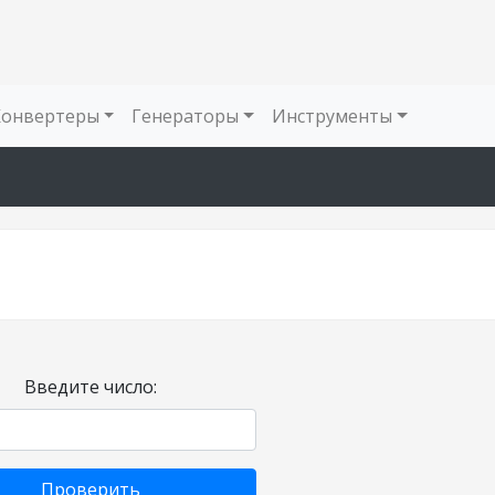
Конвертеры
Генераторы
Инструменты
Введите число:
Проверить