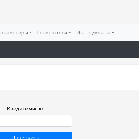
Конвертеры
Генераторы
Инструменты
Введите число:
Проверить