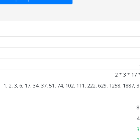
2 * 3 * 17 
1, 2, 3, 6, 17, 34, 37, 51, 74, 102, 111, 222, 629, 1258, 1887, 
8
4
3