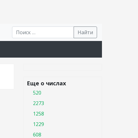
Найти
Еще о числах
520
2273
1258
1229
608