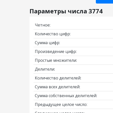
Параметры числа 3774
Четное:
Количество цифр:
Сумма цифр:
Произведение цифр:
Простые множители:
Делители:
Количество делителей:
Сумма всех делителей:
Сумма собственных делителей:
Предыдущее целое число: