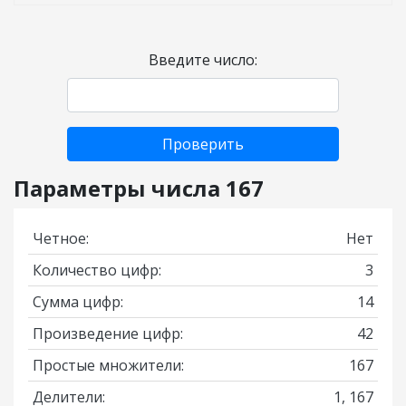
Введите число:
Проверить
Параметры числа 167
Четное:
Нет
Количество цифр:
3
Сумма цифр:
14
Произведение цифр:
42
Простые множители:
167
Делители:
1, 167