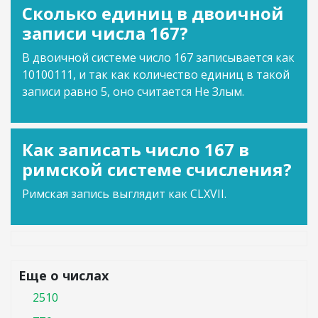
Сколько единиц в двоичной
записи числа 167?
В двоичной системе число 167 записывается как
10100111, и так как количество единиц в такой
записи равно 5, оно считается Не Злым.
Как записать число 167 в
римской системе счисления?
Римская запись выглядит как CLXVII.
Еще о числах
2510