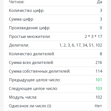
Четное:
Да
Количество цифр:
3
Сумма цифр:
3
Произведение цифр:
0
Простые множители:
2 * 3 * 17
Делители:
1, 2, 3, 6, 17, 34, 51, 102
Количество делителей:
8
Сумма всех делителей:
216
Сумма собственных делителей:
114
Предыдущее целое число:
101
Следующее целое число:
103
Модуль числа:
102
Одиозное ли число
(i)
:
Нет