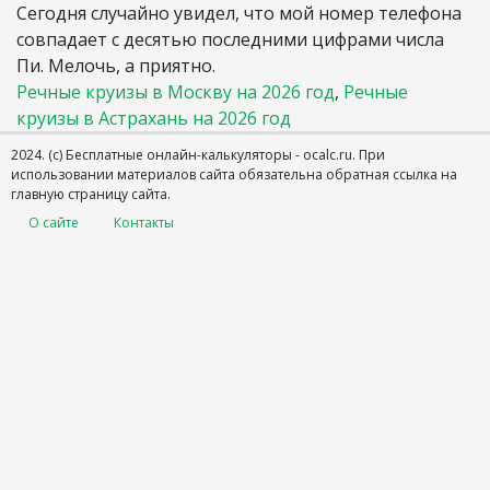
Сегодня случайно увидел, что мой номер телефона
совпадает с десятью последними цифрами числа
Пи. Мелочь, а приятно.
Речные круизы в Москву на 2026 год
,
Речные
круизы в Астрахань на 2026 год
2024. (с) Бесплатные онлайн-калькуляторы - ocalc.ru.
При
использовании материалов сайта обязательна обратная ссылка на
главную страницу сайта.
О сайте
Контакты