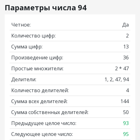
Параметры числа 94
Четное:
Да
Количество цифр:
2
Сумма цифр:
13
Произведение цифр:
36
Простые множители:
2 * 47
Делители:
1, 2, 47, 94
Количество делителей:
4
Сумма всех делителей:
144
Сумма собственных делителей:
50
Предыдущее целое число:
93
Следующее целое число:
95