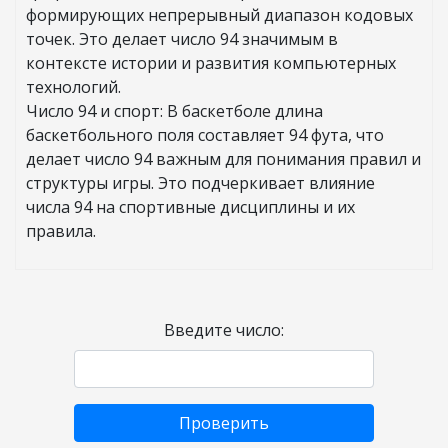
формирующих непрерывный диапазон кодовых
точек. Это делает число 94 значимым в
контексте истории и развития компьютерных
технологий.
Число 94 и спорт: В баскетболе длина
баскетбольного поля составляет 94 фута, что
делает число 94 важным для понимания правил и
структуры игры. Это подчеркивает влияние
числа 94 на спортивные дисциплины и их
правила.
Введите число:
Проверить