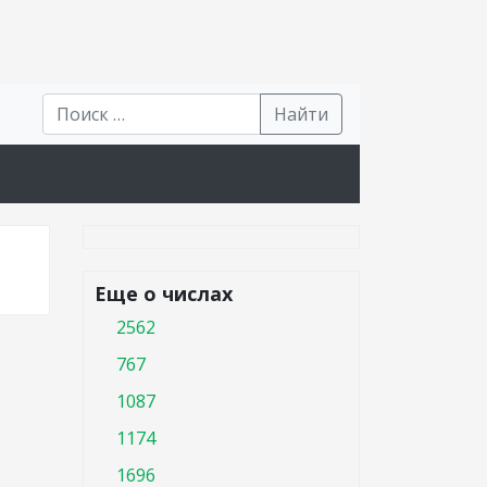
Найти
Еще о числах
2562
767
1087
1174
1696