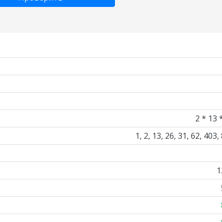
2 * 13 
1, 2, 13, 26, 31, 62, 403,
1