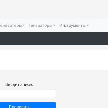
Конвертеры
Генераторы
Инструменты
Введите число:
Проверить