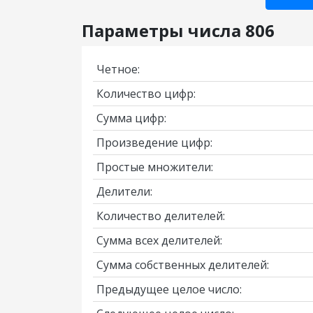
Параметры числа 806
Четное:
Количество цифр:
Сумма цифр:
Произведение цифр:
Простые множители:
Делители:
Количество делителей:
Сумма всех делителей:
Сумма собственных делителей:
Предыдущее целое число: