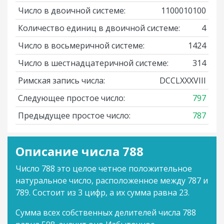
Число в двоичной системе:
1100010100
Количество единиц в двоичной системе:
4
Число в восьмеричной системе:
1424
Число в шестнадцатеричной системе:
314
Римская запись числа:
DCCLXXXVIII
Следующее простое число:
797
Предыдущее простое число:
787
Описание числа 788
Число 788 это целое четное положительное
натуральное число, расположенное между 787 и
789. Состоит из 3 цифр, а их сумма равна 23.
Сумма всех собственных делителей числа 788