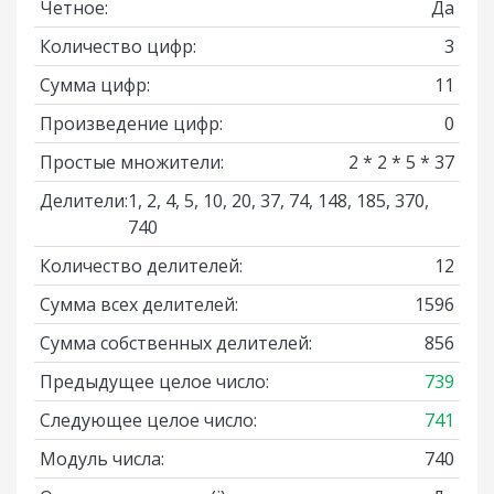
Четное:
Да
Количество цифр:
3
Сумма цифр:
11
Произведение цифр:
0
Простые множители:
2 * 2 * 5 * 37
Делители:
1, 2, 4, 5, 10, 20, 37, 74, 148, 185, 370,
740
Количество делителей:
12
Сумма всех делителей:
1596
Сумма собственных делителей:
856
Предыдущее целое число:
739
Следующее целое число:
741
Модуль числа:
740