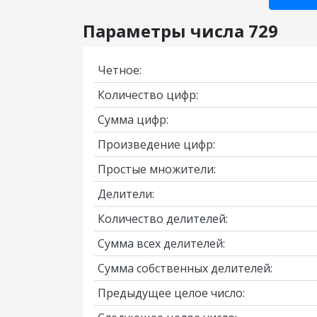
Параметры числа 729
Четное:
Количество цифр:
Сумма цифр:
Произведение цифр:
Простые множители:
Делители:
Количество делителей:
Сумма всех делителей:
Сумма собственных делителей:
Предыдущее целое число: