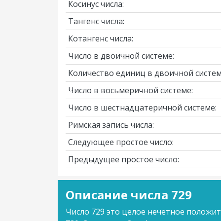
Косинус числа:
Тангенс числа:
Котангенс числа:
Число в двоичной системе:
Количество единиц в двоичной систем
Число в восьмеричной системе:
Число в шестнадцатеричной системе:
Римская запись числа:
Следующее простое число:
Предыдущее простое число:
Описание числа 729
Число 729 это целое нечетное положит