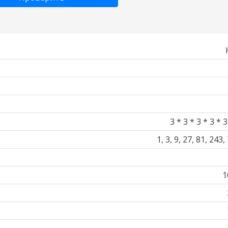
3 * 3 * 3 * 3 * 3
1, 3, 9, 27, 81, 243,
1