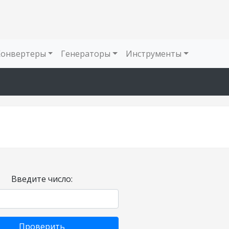
Конвертеры
Генераторы
Инструменты
Введите число:
Проверить