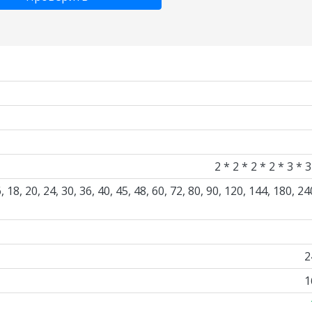
2 * 2 * 2 * 2 * 3 * 3
 16, 18, 20, 24, 30, 36, 40, 45, 48, 60, 72, 80, 90, 120, 144, 180, 24
2
1