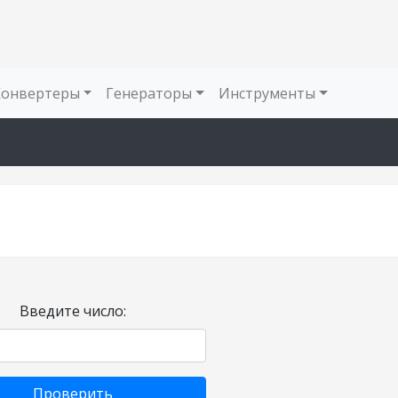
Конвертеры
Генераторы
Инструменты
Введите число:
Проверить