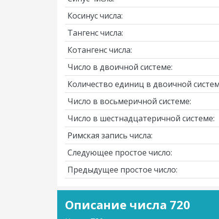
Косинус числа:
Тангенс числа:
Котангенс числа:
Число в двоичной системе:
Количество единиц в двоичной систем
Число в восьмеричной системе:
Число в шестнадцатеричной системе:
Римская запись числа:
Следующее простое число:
Предыдущее простое число:
Описание числа 720