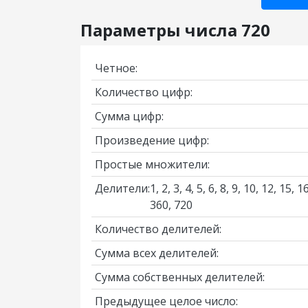
Параметры числа 720
Четное:
Количество цифр:
Сумма цифр:
Произведение цифр:
Простые множители:
Делители:
1, 2, 3, 4, 5, 6, 8, 9, 10, 12, 15,
360, 720
Количество делителей:
Сумма всех делителей:
Сумма собственных делителей:
Предыдущее целое число: