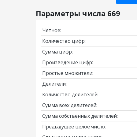
Параметры числа 669
Четное:
Количество цифр:
Сумма цифр:
Произведение цифр:
Простые множители:
Делители:
Количество делителей:
Сумма всех делителей:
Сумма собственных делителей:
Предыдущее целое число: