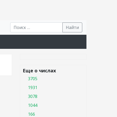
Найти
Еще о числах
3705
1931
3078
1044
166