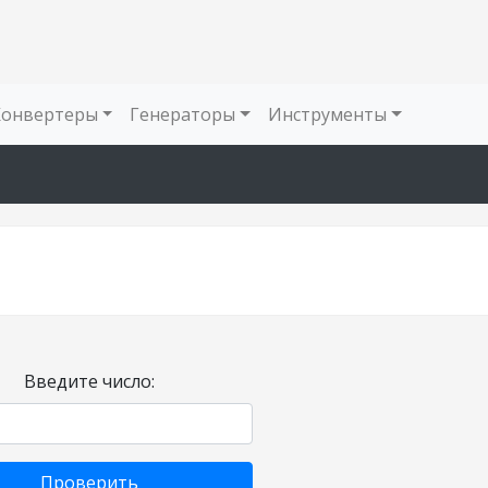
Конвертеры
Генераторы
Инструменты
Введите число:
Проверить