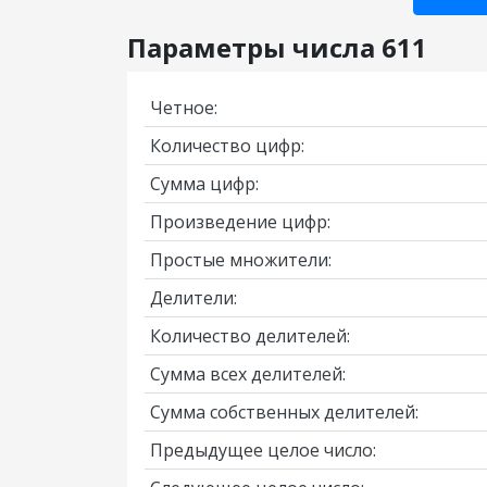
Параметры числа 611
Четное:
Количество цифр:
Сумма цифр:
Произведение цифр:
Простые множители:
Делители:
Количество делителей:
Сумма всех делителей:
Сумма собственных делителей:
Предыдущее целое число: