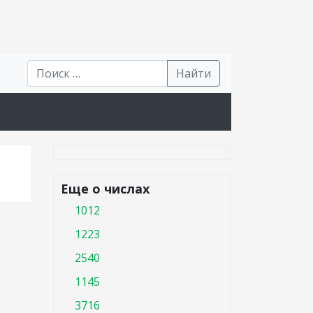
Найти
Еще о числах
1012
1223
2540
1145
3716