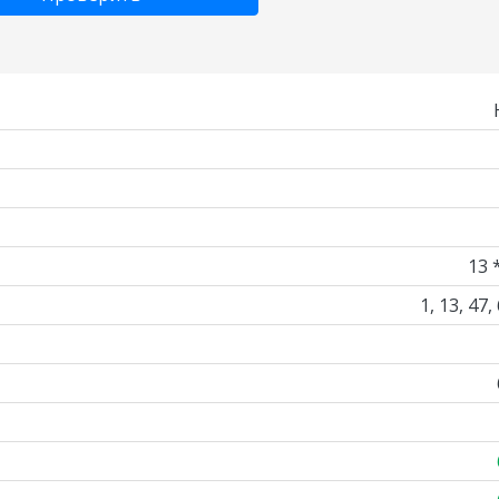
13 
1, 13, 47,