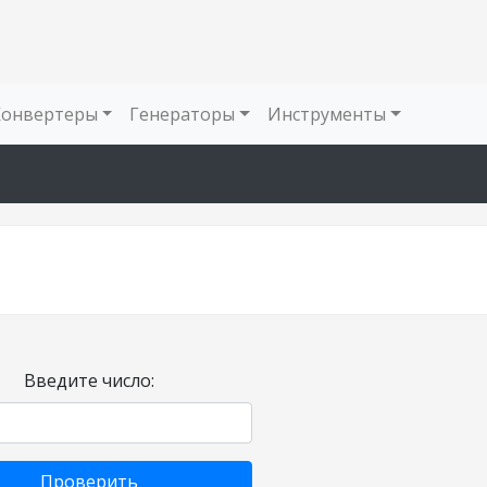
Конвертеры
Генераторы
Инструменты
Введите число:
Проверить