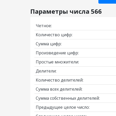
Параметры числа 566
Четное:
Количество цифр:
Сумма цифр:
Произведение цифр:
Простые множители:
Делители:
Количество делителей:
Сумма всех делителей:
Сумма собственных делителей:
Предыдущее целое число: