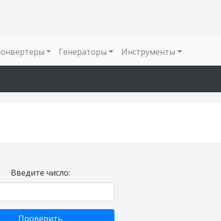
Конвертеры
Генераторы
Инструменты
Введите число:
Проверить