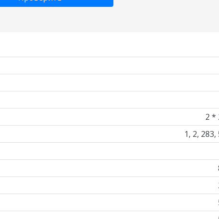
2 *
1, 2, 283,