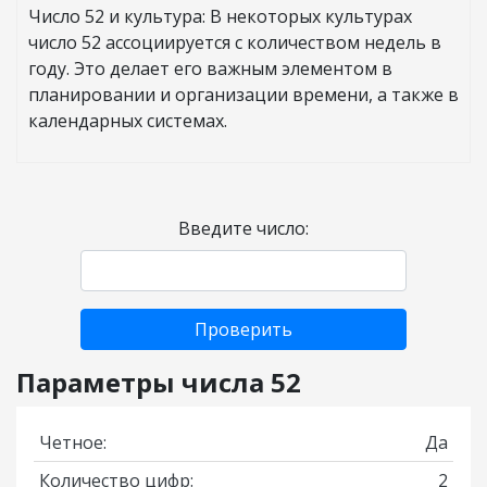
Число 52 и культура: В некоторых культурах
число 52 ассоциируется с количеством недель в
году. Это делает его важным элементом в
планировании и организации времени, а также в
календарных системах.
Введите число:
Проверить
Параметры числа 52
Четное:
Да
Количество цифр:
2