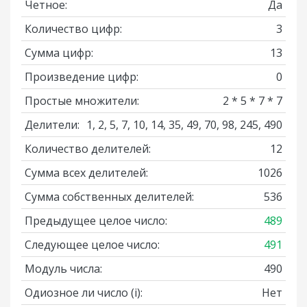
Четное:
Да
Количество цифр:
3
Сумма цифр:
13
Произведение цифр:
0
Простые множители:
2 * 5 * 7 * 7
Делители:
1, 2, 5, 7, 10, 14, 35, 49, 70, 98, 245, 490
Количество делителей:
12
Сумма всех делителей:
1026
Сумма собственных делителей:
536
Предыдущее целое число:
489
Следующее целое число:
491
Модуль числа:
490
Одиозное ли число
(i)
:
Нет