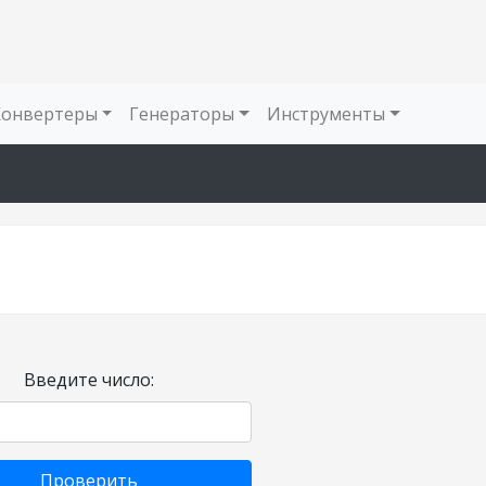
Конвертеры
Генераторы
Инструменты
Введите число:
Проверить