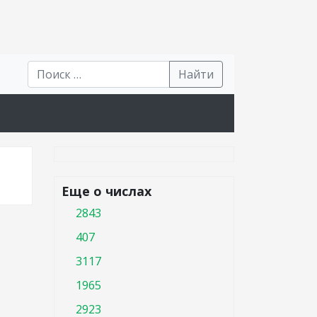
Найти
Еще о числах
2843
407
3117
1965
2923