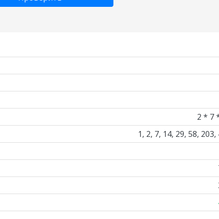
2 * 7 
1, 2, 7, 14, 29, 58, 203,