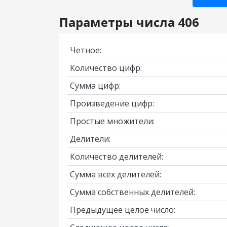
Параметры числа 406
Четное:
Количество цифр:
Сумма цифр:
Произведение цифр:
Простые множители:
Делители:
Количество делителей:
Сумма всех делителей:
Сумма собственных делителей:
Предыдущее целое число: