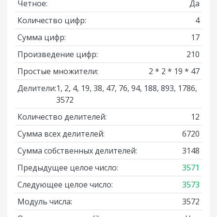
Четное:
Да
Количество цифр:
4
Сумма цифр:
17
Произведение цифр:
210
Простые множители:
2 * 2 * 19 * 47
Делители:
1, 2, 4, 19, 38, 47, 76, 94, 188, 893, 1786,
3572
Количество делителей:
12
Сумма всех делителей:
6720
Сумма собственных делителей:
3148
Предыдущее целое число:
3571
Следующее целое число:
3573
Модуль числа:
3572