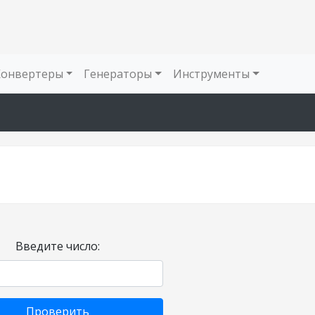
Конвертеры
Генераторы
Инструменты
Введите число:
Проверить