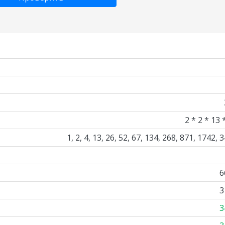
2 * 2 * 13 
1, 2, 4, 13, 26, 52, 67, 134, 268, 871, 1742, 
6
3
3