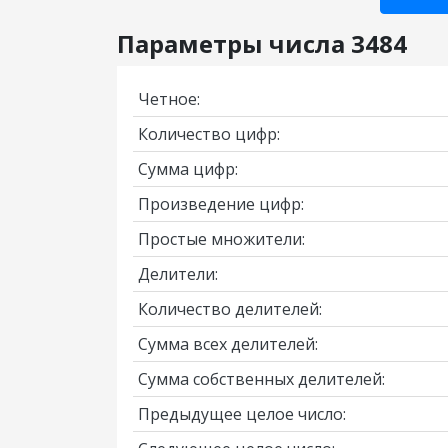
Параметры числа 3484
Четное:
Количество цифр:
Сумма цифр:
Произведение цифр:
Простые множители:
Делители:
Количество делителей:
Сумма всех делителей:
Сумма собственных делителей:
Предыдущее целое число: