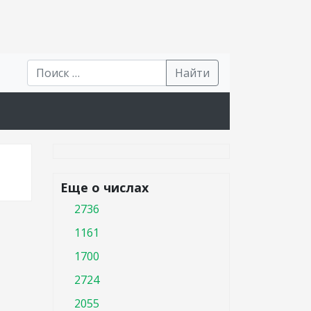
Найти
Еще о числах
2736
1161
1700
2724
2055