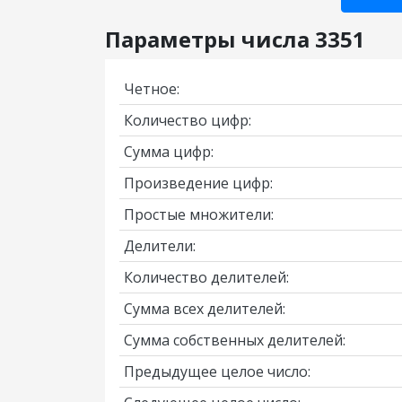
Параметры числа 3351
Четное:
Количество цифр:
Сумма цифр:
Произведение цифр:
Простые множители:
Делители:
Количество делителей:
Сумма всех делителей:
Сумма собственных делителей:
Предыдущее целое число: