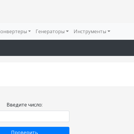
Конвертеры
Генераторы
Инструменты
Введите число:
Проверить