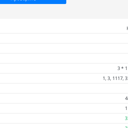
3 * 
1, 3, 1117, 
4
1
3