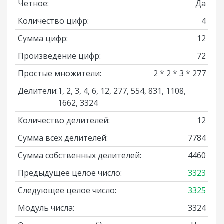
Четное:
Да
Количество цифр:
4
Сумма цифр:
12
Произведение цифр:
72
Простые множители:
2 * 2 * 3 * 277
Делители:
1, 2, 3, 4, 6, 12, 277, 554, 831, 1108,
1662, 3324
Количество делителей:
12
Сумма всех делителей:
7784
Сумма собственных делителей:
4460
Предыдущее целое число:
3323
Следующее целое число:
3325
Модуль числа:
3324