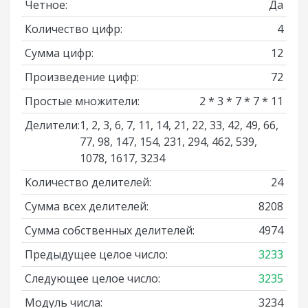
Четное:
Да
Количество цифр:
4
Сумма цифр:
12
Произведение цифр:
72
Простые множители:
2 * 3 * 7 * 7 * 11
Делители:
1, 2, 3, 6, 7, 11, 14, 21, 22, 33, 42, 49, 66,
77, 98, 147, 154, 231, 294, 462, 539,
1078, 1617, 3234
Количество делителей:
24
Сумма всех делителей:
8208
Сумма собственных делителей:
4974
Предыдущее целое число:
3233
Следующее целое число:
3235
Модуль числа:
3234