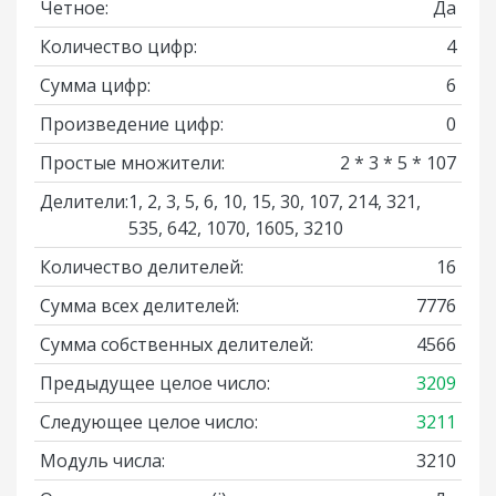
Четное:
Да
Количество цифр:
4
Сумма цифр:
6
Произведение цифр:
0
Простые множители:
2 * 3 * 5 * 107
Делители:
1, 2, 3, 5, 6, 10, 15, 30, 107, 214, 321,
535, 642, 1070, 1605, 3210
Количество делителей:
16
Сумма всех делителей:
7776
Сумма собственных делителей:
4566
Предыдущее целое число:
3209
Следующее целое число:
3211
Модуль числа:
3210