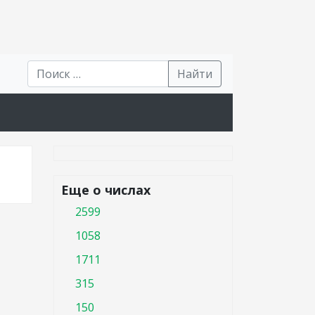
Найти
Еще о числах
2599
1058
1711
315
150