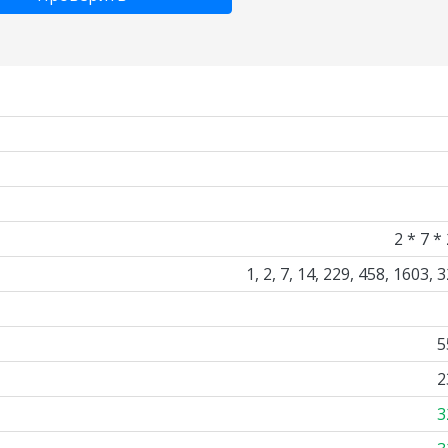
2 * 7 *
1, 2, 7, 14, 229, 458, 1603, 
5
2
3