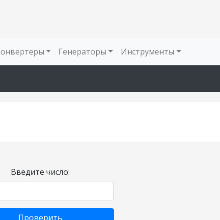
Конвертеры
Генераторы
Инструменты
Введите число:
Проверить