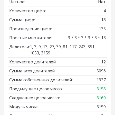
Четное:
Нет
Количество цифр:
4
Сумма цифр:
18
Произведение цифр:
135
Простые множители:
3 * 3 * 3 * 3 * 3 * 13
Делители:
1, 3, 9, 13, 27, 39, 81, 117, 243, 351,
1053, 3159
Количество делителей:
12
Сумма всех делителей:
5096
Сумма собственных делителей:
1937
Предыдущее целое число:
3158
Следующее целое число:
3160
Модуль числа:
3159