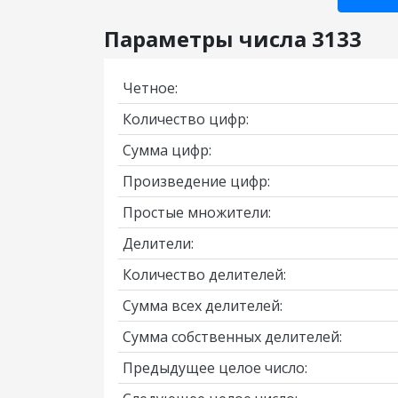
Параметры числа 3133
Четное:
Количество цифр:
Сумма цифр:
Произведение цифр:
Простые множители:
Делители:
Количество делителей:
Сумма всех делителей:
Сумма собственных делителей:
Предыдущее целое число: