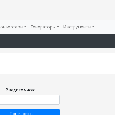
Конвертеры
Генераторы
Инструменты
Введите число:
Проверить