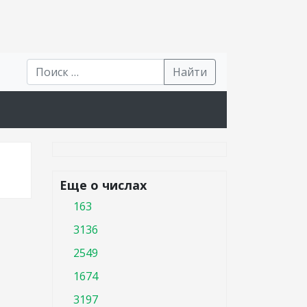
Найти
Еще о числах
163
3136
2549
1674
3197