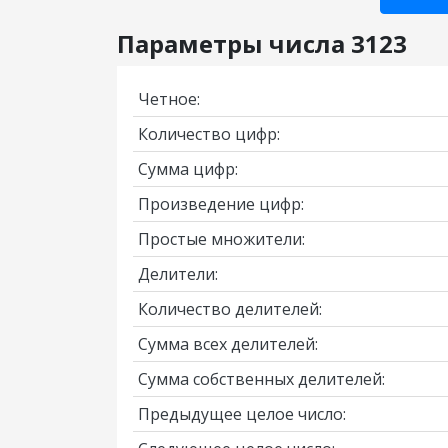
Параметры числа 3123
Четное:
Количество цифр:
Сумма цифр:
Произведение цифр:
Простые множители:
Делители:
Количество делителей:
Сумма всех делителей:
Сумма собственных делителей:
Предыдущее целое число: