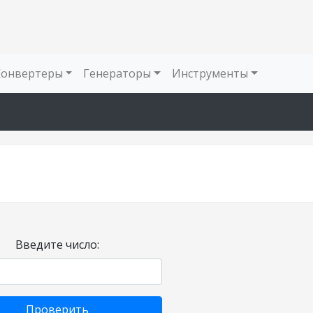
Конвертеры
Генераторы
Инструменты
Введите число:
Проверить