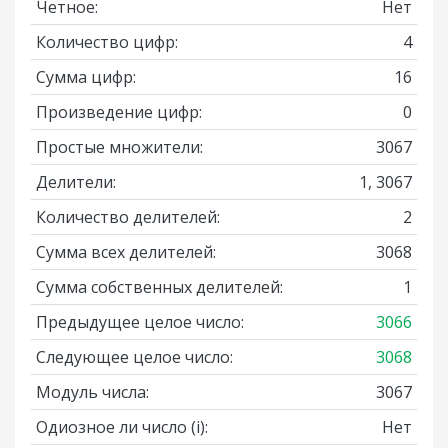
Четное:
Нет
Количество цифр:
4
Сумма цифр:
16
Произведение цифр:
0
Простые множители:
3067
Делители:
1, 3067
Количество делителей:
2
Сумма всех делителей:
3068
Сумма собственных делителей:
1
Предыдущее целое число:
3066
Следующее целое число:
3068
Модуль числа:
3067
Одиозное ли число
(i)
:
Нет