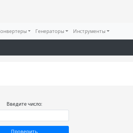
Конвертеры
Генераторы
Инструменты
Введите число:
Проверить