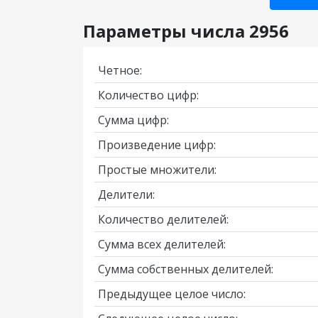
Параметры числа 2956
Четное:
Количество цифр:
Сумма цифр:
Произведение цифр:
Простые множители:
Делители:
Количество делителей:
Сумма всех делителей:
Сумма собственных делителей:
Предыдущее целое число: