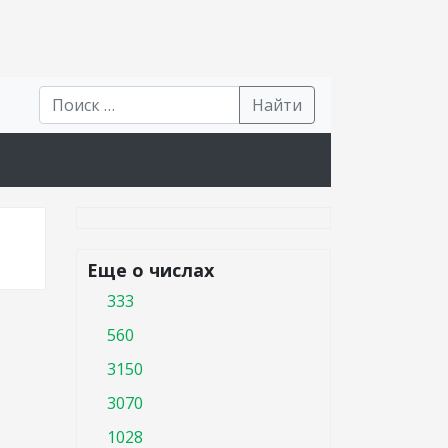
Найти
Еще о числах
333
560
3150
3070
1028