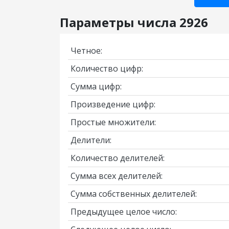
Параметры числа 2926
Четное:
Количество цифр:
Сумма цифр:
Произведение цифр:
Простые множители:
Делители:
Количество делителей:
Сумма всех делителей:
Сумма собственных делителей:
Предыдущее целое число: