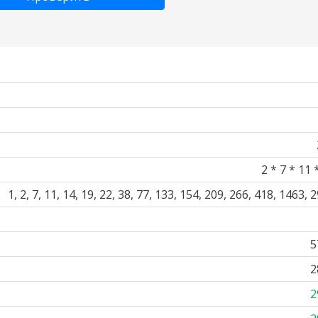
2 * 7 * 11 
1, 2, 7, 11, 14, 19, 22, 38, 77, 133, 154, 209, 266, 418, 1463, 
5
2
2