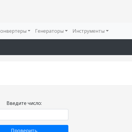
Конвертеры
Генераторы
Инструменты
Введите число:
Проверить