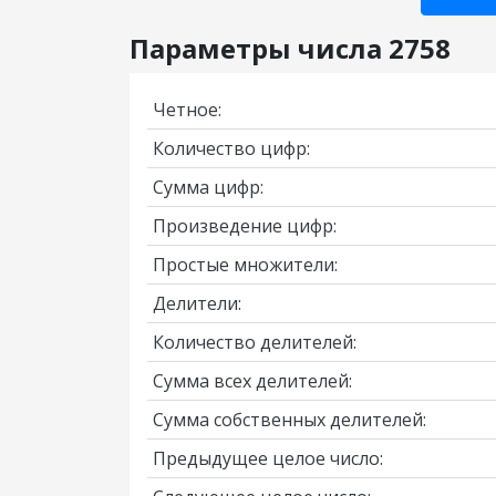
Параметры числа 2758
Четное:
Количество цифр:
Сумма цифр:
Произведение цифр:
Простые множители:
Делители:
Количество делителей:
Сумма всех делителей:
Сумма собственных делителей:
Предыдущее целое число: