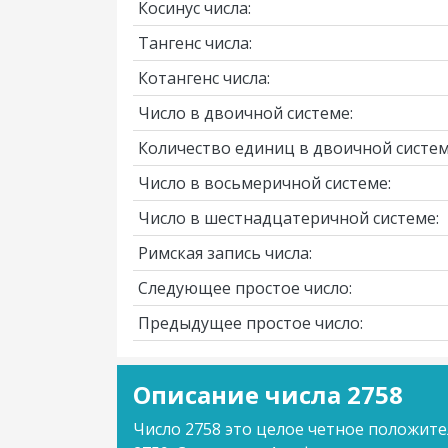
Косинус числа:
Тангенс числа:
Котангенс числа:
Число в двоичной системе:
Количество единиц в двоичной систем
Число в восьмеричной системе:
Число в шестнадцатеричной системе:
Римская запись числа:
Следующее простое число:
Предыдущее простое число:
Описание числа 2758
Число 2758 это целое четное положите