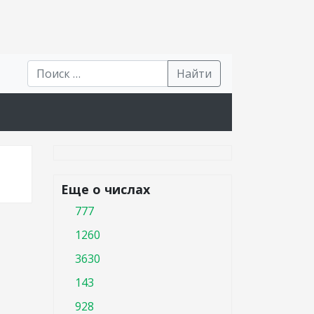
Найти
Еще о числах
777
1260
3630
143
928