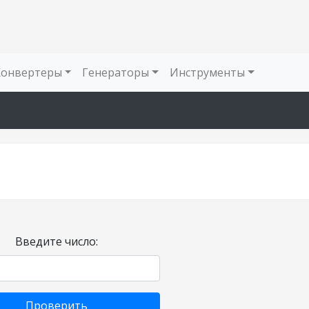
Конвертеры
Генераторы
Инструменты
Введите число:
Проверить