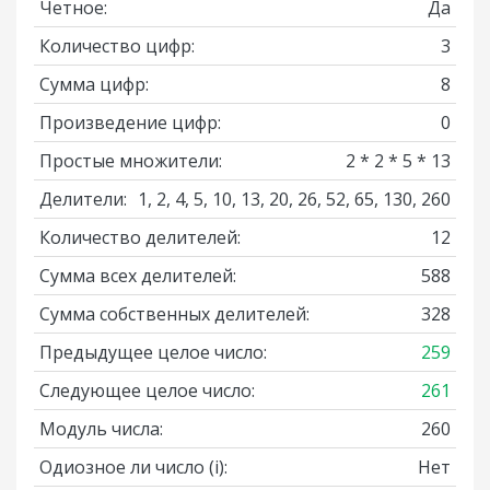
Четное:
Да
Количество цифр:
3
Сумма цифр:
8
Произведение цифр:
0
Простые множители:
2 * 2 * 5 * 13
Делители:
1, 2, 4, 5, 10, 13, 20, 26, 52, 65, 130, 260
Количество делителей:
12
Сумма всех делителей:
588
Сумма собственных делителей:
328
Предыдущее целое число:
259
Следующее целое число:
261
Модуль числа:
260
Одиозное ли число
(i)
:
Нет