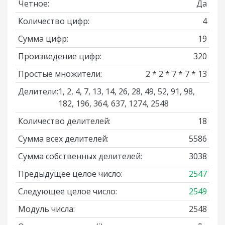
Четное:
Да
Количество цифр:
4
Сумма цифр:
19
Произведение цифр:
320
Простые множители:
2 * 2 * 7 * 7 * 13
Делители:
1, 2, 4, 7, 13, 14, 26, 28, 49, 52, 91, 98,
182, 196, 364, 637, 1274, 2548
Количество делителей:
18
Сумма всех делителей:
5586
Сумма собственных делителей:
3038
Предыдущее целое число:
2547
Следующее целое число:
2549
Модуль числа:
2548