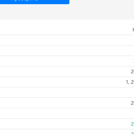
2
1, 
2
2