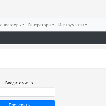
Конвертеры
Генераторы
Инструменты
Введите число:
Проверить