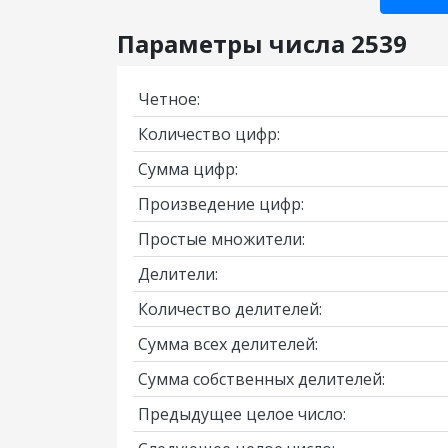
Параметры числа 2539
Четное:
Количество цифр:
Сумма цифр:
Произведение цифр:
Простые множители:
Делители:
Количество делителей:
Сумма всех делителей:
Сумма собственных делителей:
Предыдущее целое число: