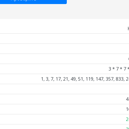
3 * 7 * 7 
1, 3, 7, 17, 21, 49, 51, 119, 147, 357, 833, 
4
1
2