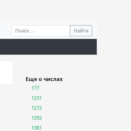
Найти
Еще о числах
177
1231
1272
1292
1381