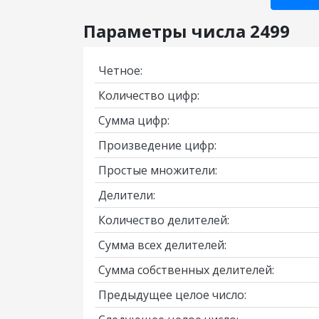
Параметры числа 2499
Четное:
Количество цифр:
Сумма цифр:
Произведение цифр:
Простые множители:
Делители:
Количество делителей:
Сумма всех делителей:
Сумма собственных делителей:
Предыдущее целое число: