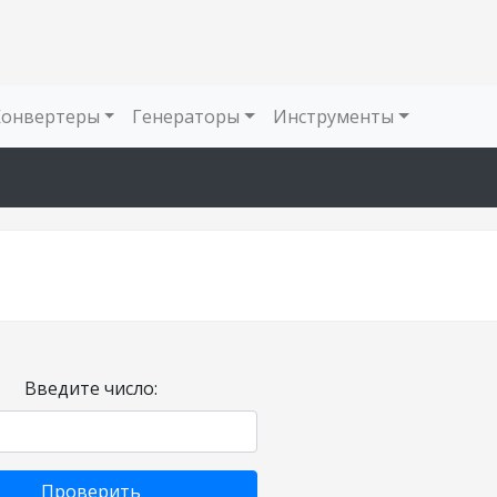
Конвертеры
Генераторы
Инструменты
Введите число:
Проверить