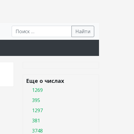
Найти
Еще о числах
1269
395
1297
381
3748