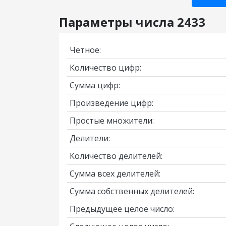
Параметры числа 2433
Четное:
Количество цифр:
Сумма цифр:
Произведение цифр:
Простые множители:
Делители:
Количество делителей:
Сумма всех делителей:
Сумма собственных делителей:
Предыдущее целое число: