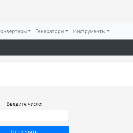
Конвертеры
Генераторы
Инструменты
Введите число:
Проверить