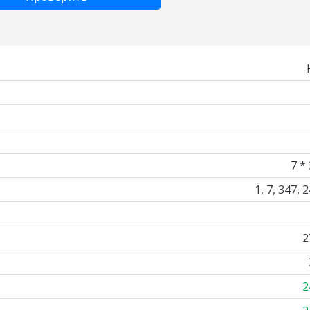
7 *
1, 7, 347, 
2
2