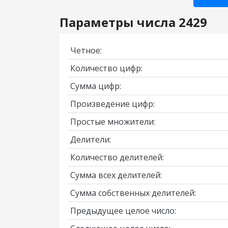
Параметры числа 2429
Четное:
Количество цифр:
Сумма цифр:
Произведение цифр:
Простые множители:
Делители:
Количество делителей:
Сумма всех делителей:
Сумма собственных делителей:
Предыдущее целое число: