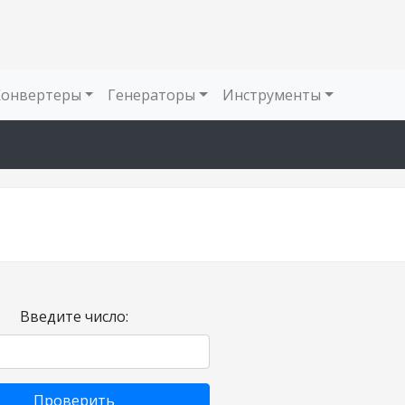
Конвертеры
Генераторы
Инструменты
Введите число:
Проверить