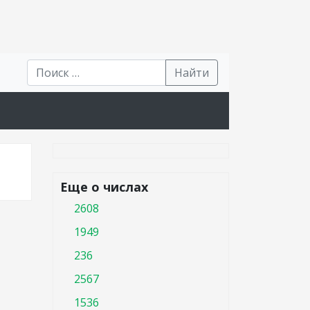
Найти
Еще о числах
2608
1949
236
2567
1536