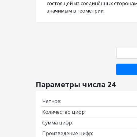
состоящей из соединённых сторонам
значимым в геометрии.
Параметры числа 24
Четное:
Количество цифр:
Сумма цифр:
Произведение цифр: