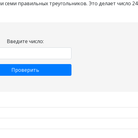
и семи правильных треугольников. Это делает число 24
Введите число:
Проверить