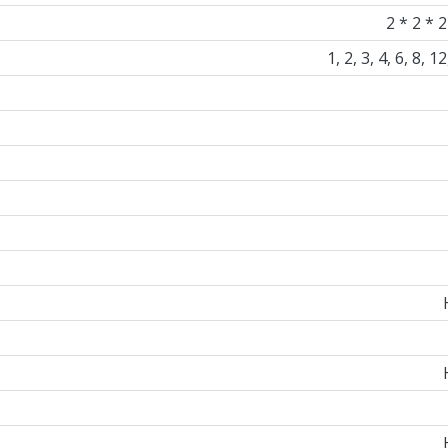
2 * 2 * 2
1, 2, 3, 4, 6, 8, 1